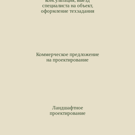
консультация, выезд
специалиста на объект,
оформление техзадания
Коммерческое предложение
на проектирование
Ландшафтное
проектирование