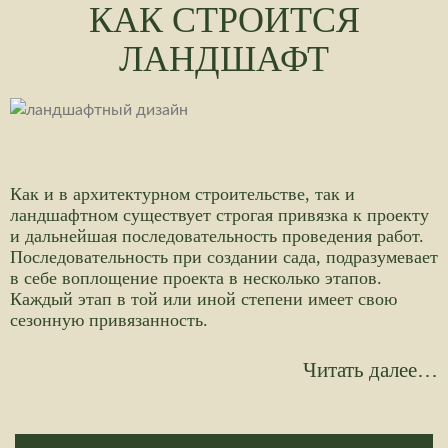
КАК СТРОИТСЯ
ЛАНДШАФТ
Как и в архитектурном строительстве, так и
ландшафтном существует строгая привязка к проекту
и дальнейшая последовательность проведения работ.
Последовательность при создании сада, подразумевает
в себе воплощение проекта в несколько этапов.
Каждый этап в той или иной степени имеет свою
сезонную привязанность.
Читать далее…