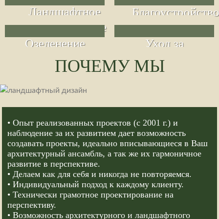
Ландшафтное
Благоустройств
проектирование
Уход за
Озеленение
садом
ПОЧЕМУ МЫ
• Опыт реализованных проектов (с 2001 г.) и
наблюдение за их развитием дает возможность
создавать проекты, идеально вписывающиеся в Ваш
архитектурный ансамбль, а так же их гармоничное
развитие в перспективе.
• Делаем как для себя и никогда не повторяемся.
• Индивидуальный подход к каждому клиенту.
• Технически грамотное проектирование на
перспективу.
• Возможность архитектурного и ландшафтного