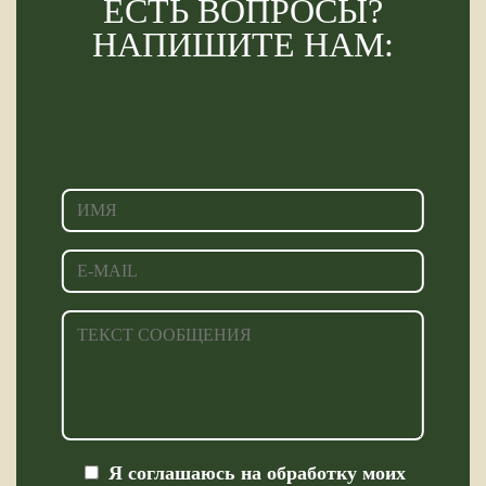
ЕСТЬ ВОПРОСЫ?
НАПИШИТЕ НАМ:
Я соглашаюсь на обработку моих