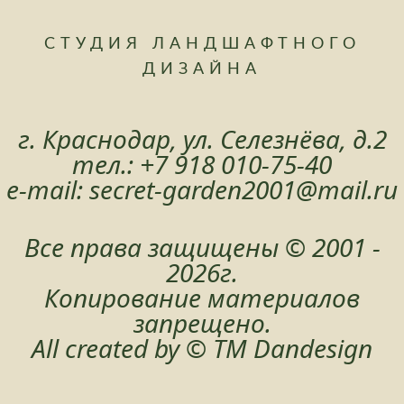
СТУДИЯ ЛАНДШАФТНОГО
ДИЗАЙНА
г. Краснодар, ул. Селезнёва, д.2
тел.:
+7 918 010-75-40
e-mail:
secret-garden2001@mail.ru
Все права защищены © 2001 -
2026г.
Копирование материалов
запрещено.
All created by ©
TM Dandesign