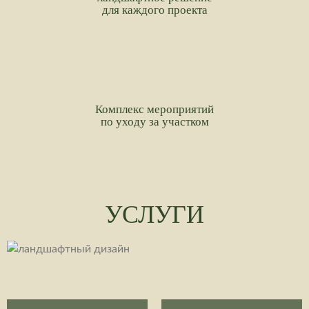
для каждого проекта
Комплекс мероприятий
по уходу за участком
УСЛУГИ