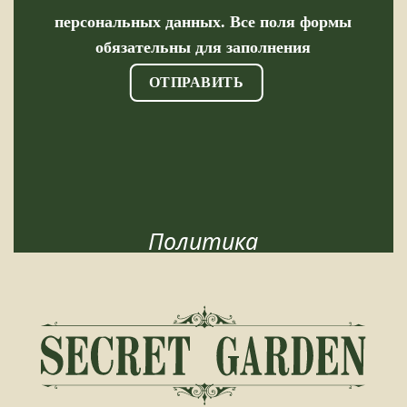
персональных данных. Все поля формы
обязательны для заполнения
Политика
конфиденциальности