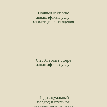
Полный комплекс
ландшафтных услуг
от идеи до воплощения
С 2001 года в сфере
ландшафтных услуг
Индивидуальный
подход и стильное
ландшафтное решение