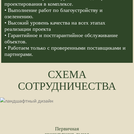
проектирования в комплексе.
• Выполнение работ по благоустройству и
озеленению.
• Высокий уровень качества на всех этапах
реализации проекта
• Гарантийное и постгарантийное обслуживание
объектов.
• Работаем только с проверенными поставщиками и
партнерами.
СХЕМА
СОТРУДНИЧЕСТВА
Первичная