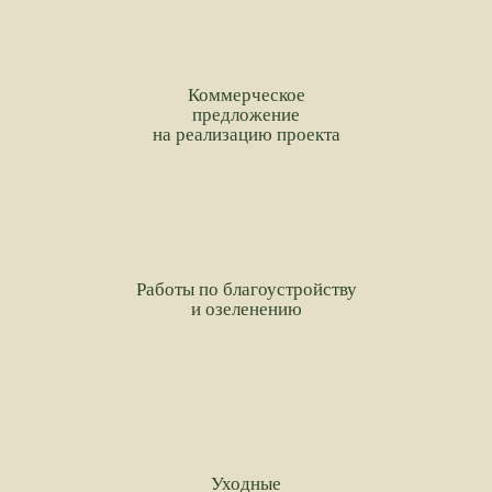
Коммерческое
предложение
на реализацию проекта
Работы по благоустройству
и озеленению
Уходные