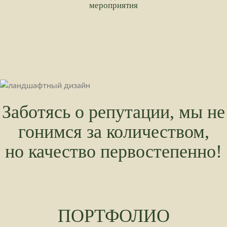
мероприятия
Заботясь о репутации, мы не
гонимся за количеством,
но качество первостепенно!
ПОРТФОЛИО