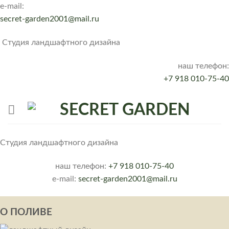
Skip
e-mail:
to
secret-garden2001@mail.ru
content
Студия ландшафтного дизайна
наш телефон:
+7 918 010-75-40
Студия ландшафтного дизайна
наш телефон:
+7 918 010-75-40
e-mail:
secret-garden2001@mail.ru
О ПОЛИВЕ