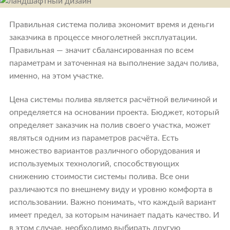
Правильная система полива экономит время и деньги
заказчика в процессе многолетней эксплуатации.
Правильная — значит сбалансированная по всем
параметрам и заточенная на выполнение задач полива,
именно, на этом участке.
Цена системы полива является расчётной величиной и
определяется на основании проекта. Бюджет, который
определяет заказчик на полив своего участка, может
являться одним из параметров расчёта. Есть
множество вариантов различного оборудования и
используемых технологий, способствующих
снижению стоимости системы полива. Все они
различаются по внешнему виду и уровню комфорта в
использовании. Важно понимать, что каждый вариант
имеет предел, за которым начинает падать качество. И
в этом случае, необходимо выбирать другую