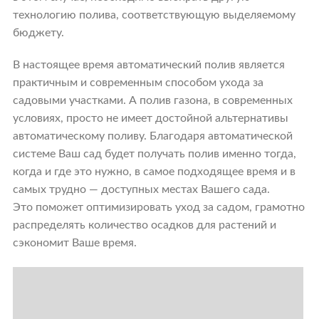
технологию полива, соответствующую выделяемому
бюджету.
В настоящее время автоматический полив является
практичным и современным способом ухода за
садовыми участками. А полив газона, в современных
условиях, просто не имеет достойной альтернативы
автоматическому поливу. Благодаря автоматической
системе Ваш сад будет получать полив именно тогда,
когда и где это нужно, в самое подходящее время и в
самых трудно — доступных местах Вашего сада.
Это поможет оптимизировать уход за садом, грамотно
распределять количество осадков для растений и
сэкономит Ваше время.