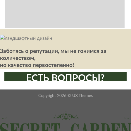
Заботясь о репутации, мы не гонимся за
количеством,
но качество первостепенно!
ЕСТЬ ВОПРОСЫ?
НАПИШИТЕ НАМ:
Copyright 2026 ©
UX Themes